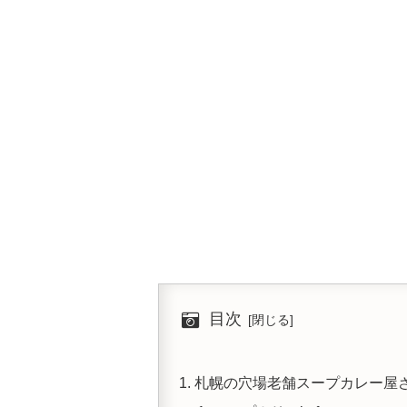
目次
札幌の穴場老舗スープカレー屋