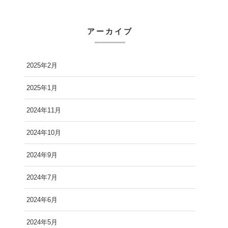
アーカイブ
2025年2月
2025年1月
2024年11月
2024年10月
2024年9月
2024年7月
2024年6月
2024年5月