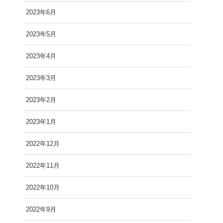
2023年6月
2023年5月
2023年4月
2023年3月
2023年2月
2023年1月
2022年12月
2022年11月
2022年10月
2022年9月