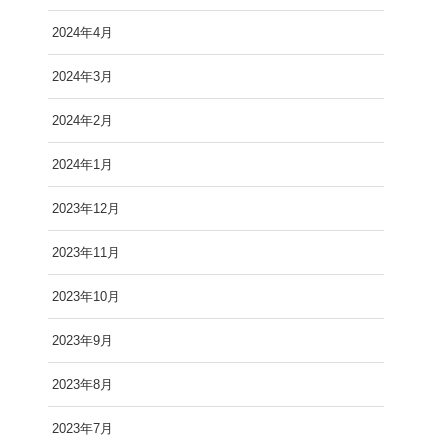
2024年4月
2024年3月
2024年2月
2024年1月
2023年12月
2023年11月
2023年10月
2023年9月
2023年8月
2023年7月