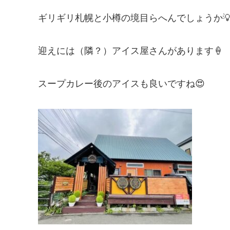
ギリギリ札幌と小樽の境目らへんでしょうか
迎えには（隣？）アイス屋さんがあります🍦
スープカレー後のアイスも良いですね😍