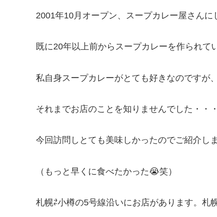
2001年10月オープン、スープカレー屋さん
既に20年以上前からスープカレーを作られて
私自身スープカレーがとても好きなのですが、k
それまでお店のことを知りませんでした・・・
今回訪問しとても美味しかったのでご紹介し
（もっと早くに食べたかった😭笑）
札幌⇄小樽の5号線沿いにお店があります。札