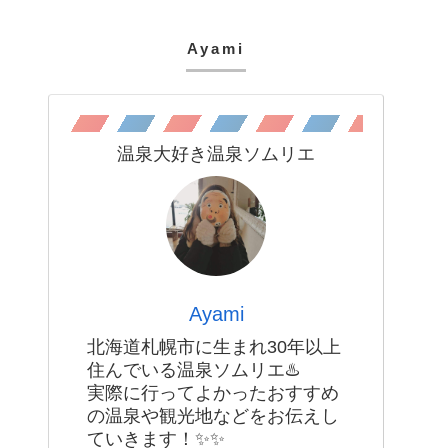
Ayami
温泉大好き温泉ソムリエ
Ayami
北海道札幌市に生まれ30年以上
住んでいる温泉ソムリエ♨️
実際に行ってよかったおすすめ
の温泉や観光地などをお伝えし
ていきます！✨✨