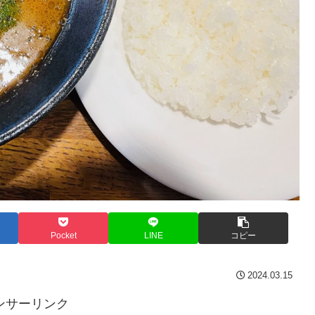
Pocket
LINE
コピー
2024.03.15
ンサーリンク