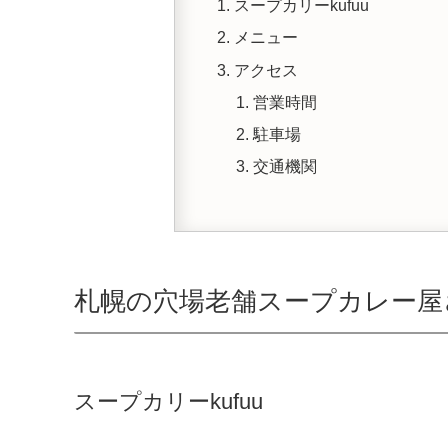
スープカリーkufuu
メニュー
アクセス
営業時間
駐車場
交通機関
札幌の穴場老舗スープカレー屋
スープカリーkufuu