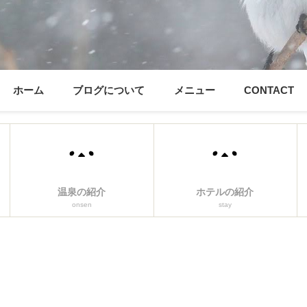
ホーム
ブログについて
メニュー
CONTACT
温泉の紹介
ホテルの紹介
onsen
stay