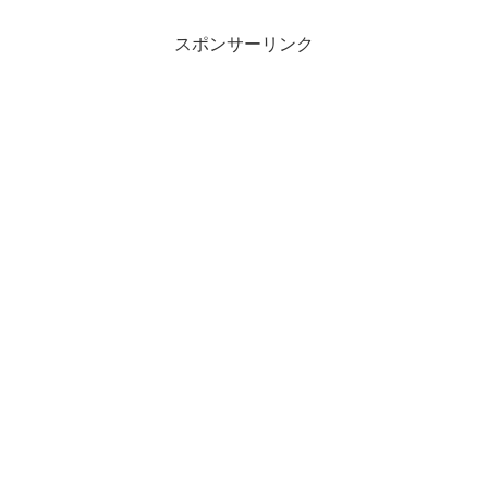
スポンサーリンク