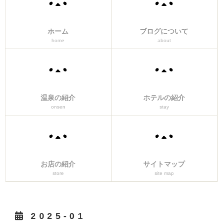
ホーム
ブログについて
home
about
温泉の紹介
ホテルの紹介
onsen
stay
お店の紹介
サイトマップ
store
site map
2025-01