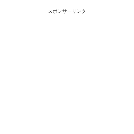
スポンサーリンク