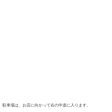
駐車場は、お店に向かって右の中道に入ります。