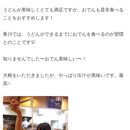
うどんが美味しくとても満足ですが、おでんも是非食べる
ことをおすすめします！
香川では、うどんができるまでにおでんを食べるのが習慣
とのことです💡
知りませんでした〜おでん美味しい〜！
大根をいただきましたが、やっぱり出汁が美味いです。最
高✨