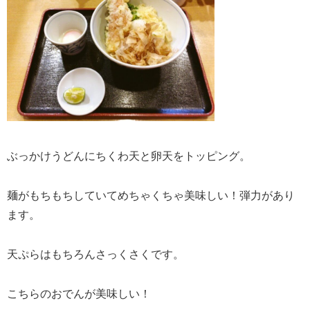
ぶっかけうどんにちくわ天と卵天をトッピング。
麺がもちもちしていてめちゃくちゃ美味しい！弾力があり
ます。
天ぷらはもちろんさっくさくです。
こちらのおでんが美味しい！