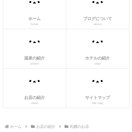
ホーム
ブログについて
home
about
温泉の紹介
ホテルの紹介
onsen
stay
お店の紹介
サイトマップ
store
site map
ホーム
お店の紹介
札幌のお店