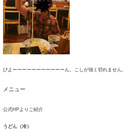
びよーーーーーーーーーーーん。こしが強く切れません。
メニュー
公式HPよりご紹介
うどん（冷）