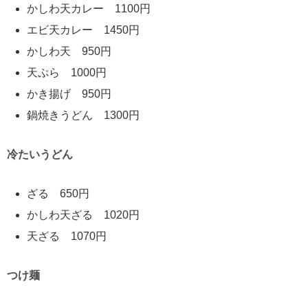
かしわ天カレー 1100円
エビ天カレー 1450円
かしわ天 950円
天ぷら 1000円
かき揚げ 950円
鍋焼きうどん 1300円
冷たいうどん
ざる 650円
かしわ天ざる 1020円
天ざる 1070円
つけ麺