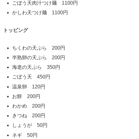
ごぼう天肉汁つけ麺 1100円
かしわ天つけ麺 1100円
トッピング
ちくわの天ぷら 200円
半熟卵の天ぷら 200円
海老の天ぷら 350円
ごぼう天 450円
温泉卵 120円
お餅 200円
わかめ 200円
きつね 200円
しょうが 50円
ネギ 50円