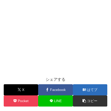
シェアする
X
Facebook
はてブ
Pocket
LINE
コピー