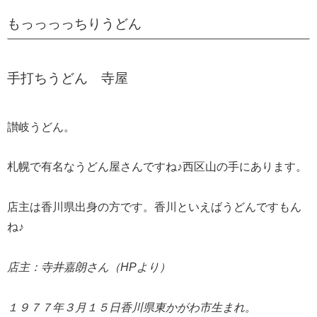
もっっっっちりうどん
手打ちうどん 寺屋
讃岐うどん。
札幌で有名なうどん屋さんですね♪西区山の手にあります。
店主は香川県出身の方です。香川といえばうどんですもん
ね♪
店主：寺井嘉朗さん（HPより）
１９７７年３月１５日香川県東かがわ市生まれ。