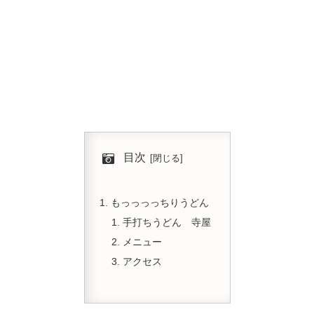
目次
もっっっっちりうどん
手打ちうどん 寺屋
メニュー
アクセス