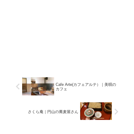
Cafe Arte(カフェアルテ）｜美唄の
カフェ
さくら庵｜円山の蕎麦屋さん