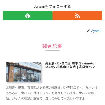
Ayamiをフォローする
Ayami
関連記事
高級食パン専門店 嵜本 Sakimoto
札幌のお店
Bakery 札幌南13条店｜高級食パン
北海道札幌市、市電西線14条駅の高級食パン専門店です。食パンは
もちろん、食パンに付けるジャムも販売しています。食パンの種
類、ジャムの種類が豊富で、選ぶのがとても楽しいですよ♪