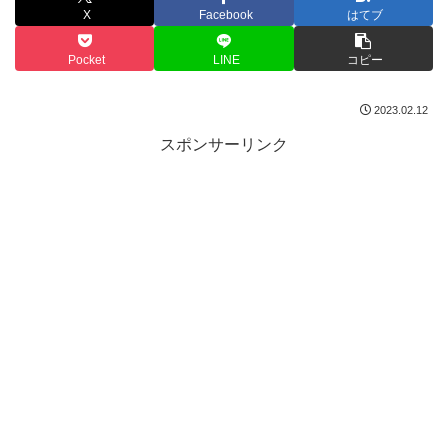
X
Facebook
はてブ
Pocket
LINE
コピー
2023.02.12
スポンサーリンク