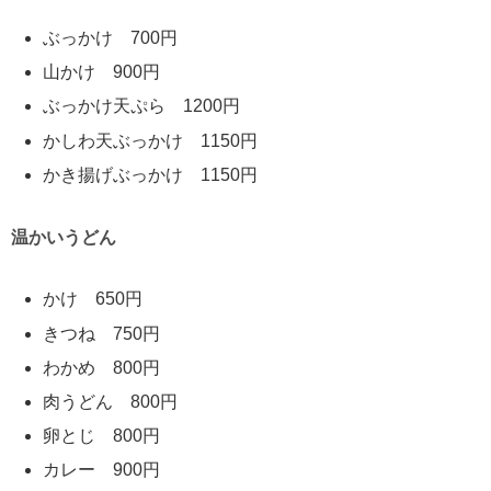
ぶっかけ 700円
山かけ 900円
ぶっかけ天ぷら 1200円
かしわ天ぶっかけ 1150円
かき揚げぶっかけ 1150円
温かいうどん
かけ 650円
きつね 750円
わかめ 800円
肉うどん 800円
卵とじ 800円
カレー 900円